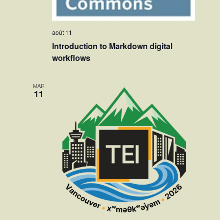
août 11
Introduction to Markdown digital
workflows
MAR
11