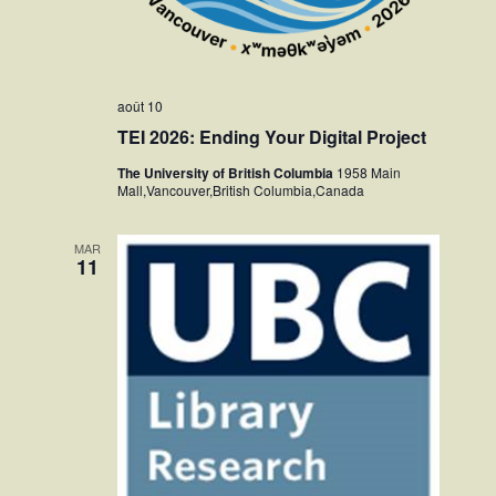
août 10
TEI 2026: Ending Your Digital Project
The University of British Columbia
1958 Main
Mall,Vancouver,British Columbia,Canada
MAR
11