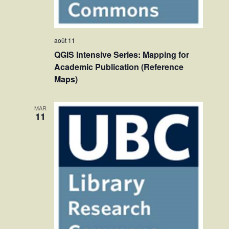
août 11
QGIS Intensive Series: Mapping for
Academic Publication (Reference
Maps)
MAR
11